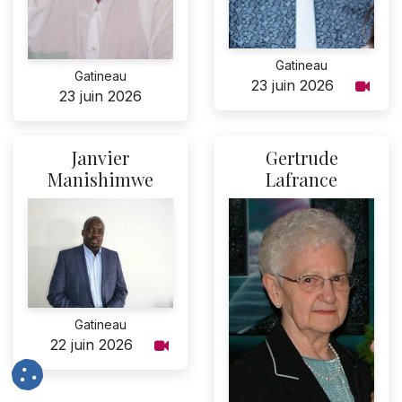
Gatineau
Gatineau
23 juin 2026
23 juin 2026
Janvier
Gertrude
Manishimwe
Lafrance
Gatineau
22 juin 2026