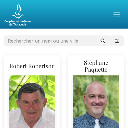
Stéphane
Robert Robertson
Paquette