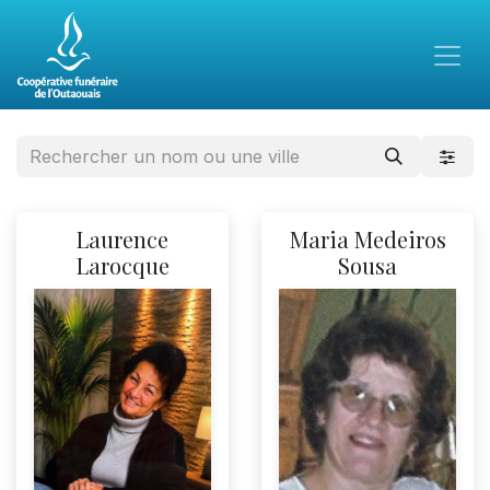
Laurence
Maria Medeiros
Larocque
Sousa