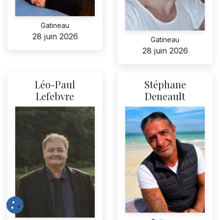
Gatineau
28 juin 2026
Gatineau
28 juin 2026
Léo-Paul
Stéphane
Lefebvre
Deneault