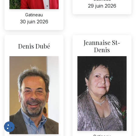
29 juin 2026
Gatineau
30 juin 2026
Jeannaise St-
Denis Dubé
Denis