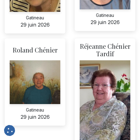
Gatineau
Gatineau
29 juin 2026
29 juin 2026
Réjeanne Chénier
Roland Chénier
Tardif
Gatineau
29 juin 2026