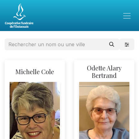
Odette Alary
Michelle Cole
Bertrand