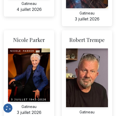
Gatineau
4 juillet 2026
Gatineau
3 juillet 2026
Nicole Parker
Robert Trempe
Gatineau
Gatineau
3 juillet 2026