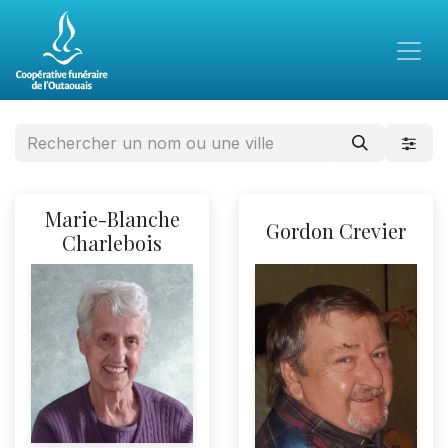
Marie-Blanche
Gordon Crevier
Charlebois