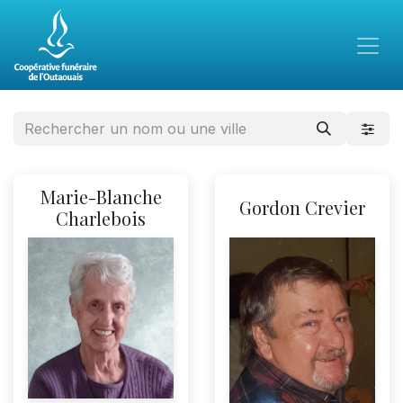
Marie-Blanche
Gordon Crevier
Charlebois