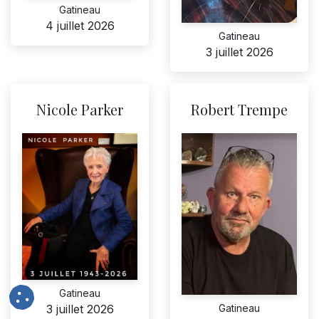
Gatineau
4 juillet 2026
Gatineau
3 juillet 2026
Nicole Parker
Robert Trempe
Gatineau
Gatineau
3 juillet 2026