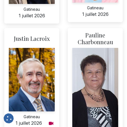
Gatineau
Gatineau
1 juillet 2026
1 juillet 2026
Pauline
Justin Lacroix
Charbonneau
Gatineau
1 juillet 2026