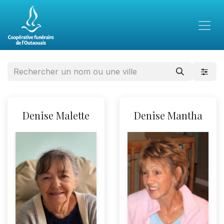
Denise Malette
Denise Mantha